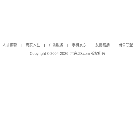
人才招聘
|
商家入驻
|
广告服务
|
手机京东
|
友情链接
|
销售联盟
Copyright © 2004-
2026
京东JD.com 版权所有