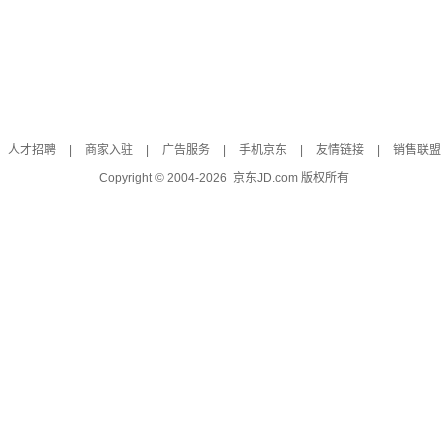
人才招聘
|
商家入驻
|
广告服务
|
手机京东
|
友情链接
|
销售联盟
Copyright © 2004-
2026
京东JD.com 版权所有