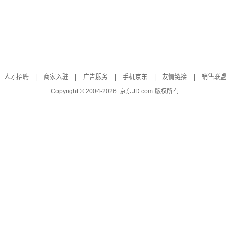
人才招聘
|
商家入驻
|
广告服务
|
手机京东
|
友情链接
|
销售联盟
Copyright © 2004-
2026
京东JD.com 版权所有