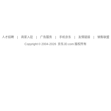
人才招聘
|
商家入驻
|
广告服务
|
手机京东
|
友情链接
|
销售联盟
Copyright © 2004-
2026
京东JD.com 版权所有