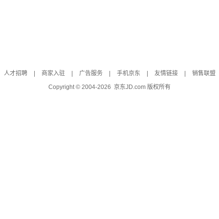
人才招聘
|
商家入驻
|
广告服务
|
手机京东
|
友情链接
|
销售联盟
Copyright © 2004-
2026
京东JD.com 版权所有