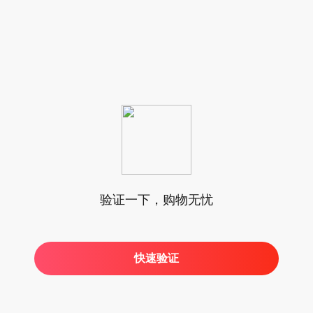
验证一下，购物无忧
快速验证