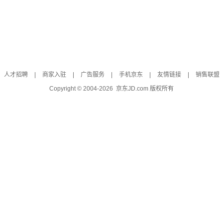
人才招聘
|
商家入驻
|
广告服务
|
手机京东
|
友情链接
|
销售联盟
Copyright © 2004-
2026
京东JD.com 版权所有