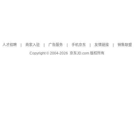
人才招聘
|
商家入驻
|
广告服务
|
手机京东
|
友情链接
|
销售联盟
Copyright © 2004-
2026
京东JD.com 版权所有