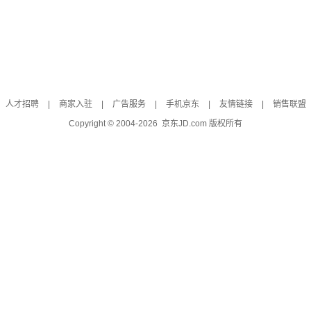
人才招聘
|
商家入驻
|
广告服务
|
手机京东
|
友情链接
|
销售联盟
Copyright © 2004-
2026
京东JD.com 版权所有