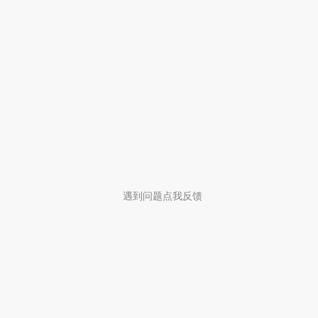
遇到问题点我反馈