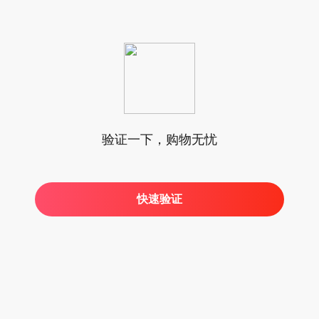
验证一下，购物无忧
快速验证