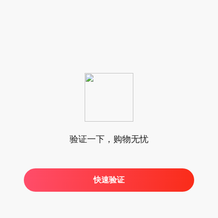
验证一下，购物无忧
快速验证