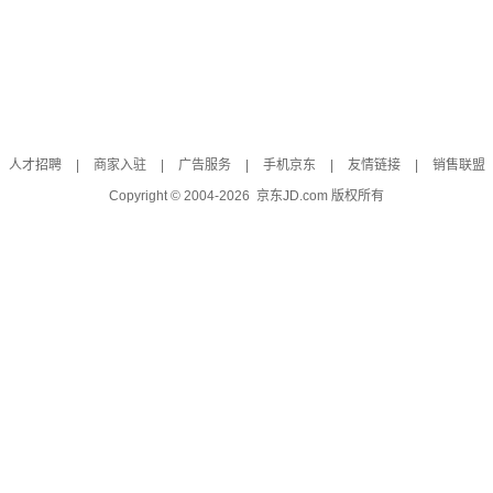
人才招聘
|
商家入驻
|
广告服务
|
手机京东
|
友情链接
|
销售联盟
Copyright © 2004-
2026
京东JD.com 版权所有