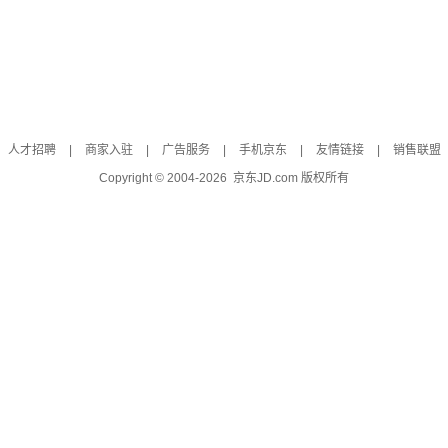
人才招聘
|
商家入驻
|
广告服务
|
手机京东
|
友情链接
|
销售联盟
Copyright © 2004-
2026
京东JD.com 版权所有