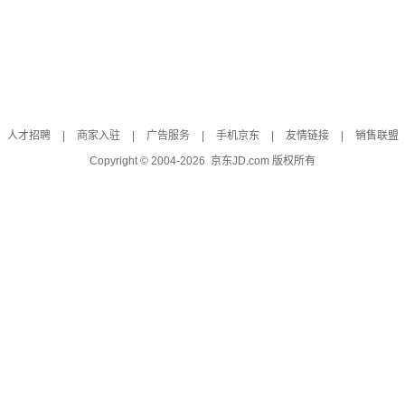
人才招聘
|
商家入驻
|
广告服务
|
手机京东
|
友情链接
|
销售联盟
Copyright © 2004-
2026
京东JD.com 版权所有