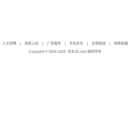
人才招聘
|
商家入驻
|
广告服务
|
手机京东
|
友情链接
|
销售联盟
Copyright © 2004-
2026
京东JD.com 版权所有