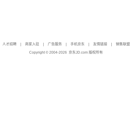
人才招聘
|
商家入驻
|
广告服务
|
手机京东
|
友情链接
|
销售联盟
Copyright © 2004-
2026
京东JD.com 版权所有