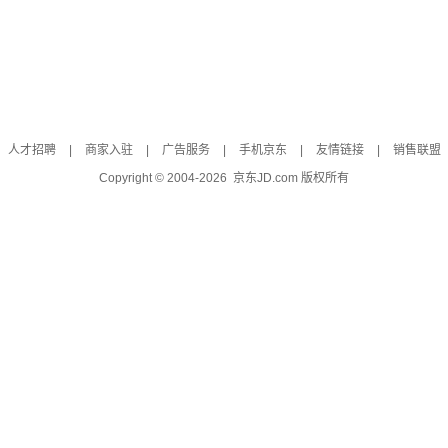
人才招聘
|
商家入驻
|
广告服务
|
手机京东
|
友情链接
|
销售联盟
Copyright © 2004-
2026
京东JD.com 版权所有