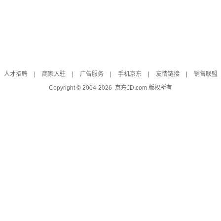
人才招聘
|
商家入驻
|
广告服务
|
手机京东
|
友情链接
|
销售联盟
Copyright © 2004-
2026
京东JD.com 版权所有