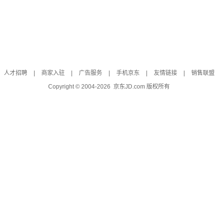
人才招聘
|
商家入驻
|
广告服务
|
手机京东
|
友情链接
|
销售联盟
Copyright © 2004-
2026
京东JD.com 版权所有