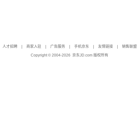
人才招聘
|
商家入驻
|
广告服务
|
手机京东
|
友情链接
|
销售联盟
Copyright © 2004-
2026
京东JD.com 版权所有