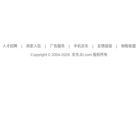
人才招聘
|
商家入驻
|
广告服务
|
手机京东
|
友情链接
|
销售联盟
Copyright © 2004-
2026
京东JD.com 版权所有