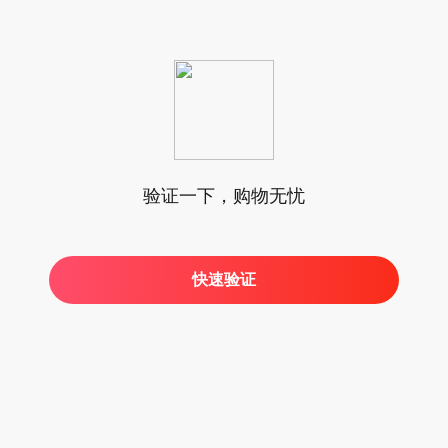
验证一下，购物无忧
快速验证