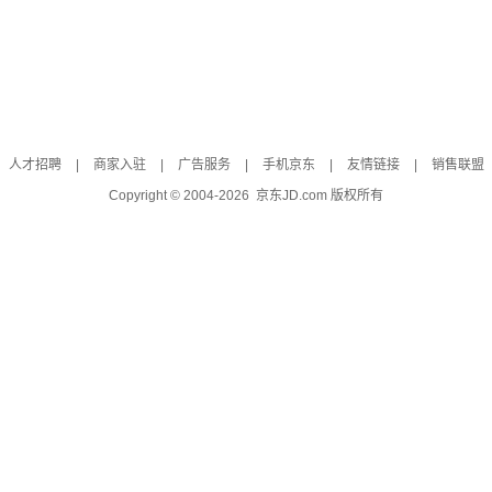
人才招聘
|
商家入驻
|
广告服务
|
手机京东
|
友情链接
|
销售联盟
Copyright © 2004-
2026
京东JD.com 版权所有