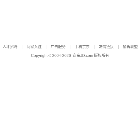
人才招聘
|
商家入驻
|
广告服务
|
手机京东
|
友情链接
|
销售联盟
Copyright © 2004-
2026
京东JD.com 版权所有