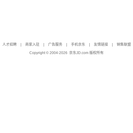
人才招聘
|
商家入驻
|
广告服务
|
手机京东
|
友情链接
|
销售联盟
Copyright © 2004-
2026
京东JD.com 版权所有