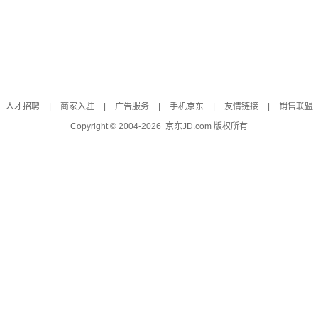
人才招聘
|
商家入驻
|
广告服务
|
手机京东
|
友情链接
|
销售联盟
Copyright © 2004-
2026
京东JD.com 版权所有