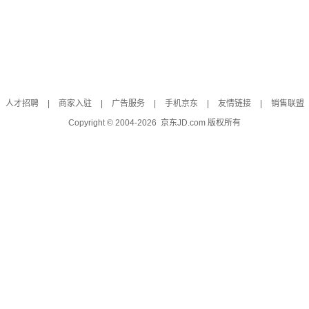
人才招聘
|
商家入驻
|
广告服务
|
手机京东
|
友情链接
|
销售联盟
Copyright © 2004-
2026
京东JD.com 版权所有