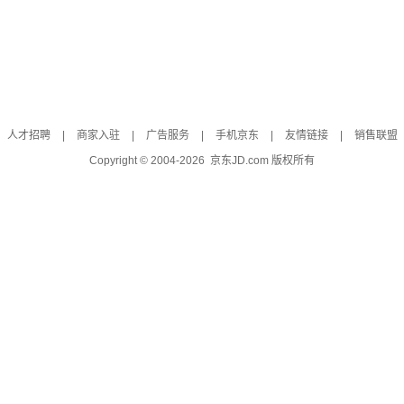
人才招聘
|
商家入驻
|
广告服务
|
手机京东
|
友情链接
|
销售联盟
Copyright © 2004-
2026
京东JD.com 版权所有