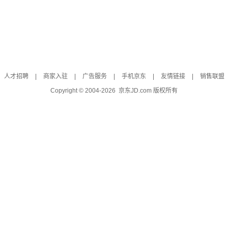
人才招聘
|
商家入驻
|
广告服务
|
手机京东
|
友情链接
|
销售联盟
Copyright © 2004-
2026
京东JD.com 版权所有