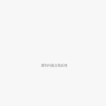
遇到问题点我反馈