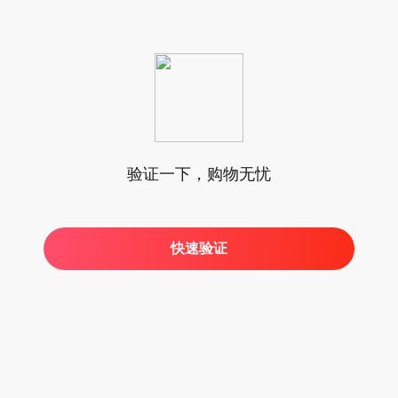
验证一下，购物无忧
快速验证