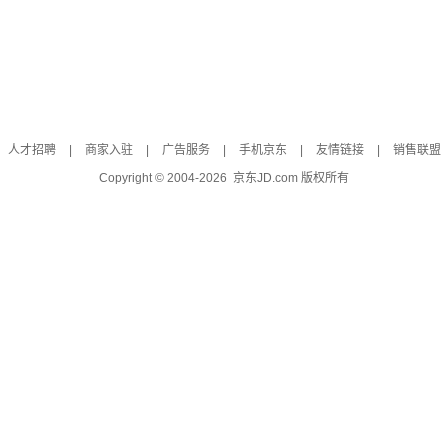
人才招聘
|
商家入驻
|
广告服务
|
手机京东
|
友情链接
|
销售联盟
Copyright © 2004-
2026
京东JD.com 版权所有