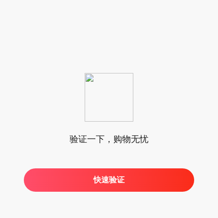
验证一下，购物无忧
快速验证