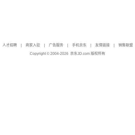
人才招聘
|
商家入驻
|
广告服务
|
手机京东
|
友情链接
|
销售联盟
Copyright © 2004-
2026
京东JD.com 版权所有