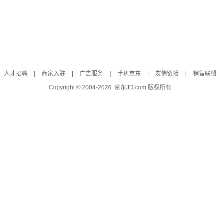
人才招聘
|
商家入驻
|
广告服务
|
手机京东
|
友情链接
|
销售联盟
Copyright © 2004-
2026
京东JD.com 版权所有