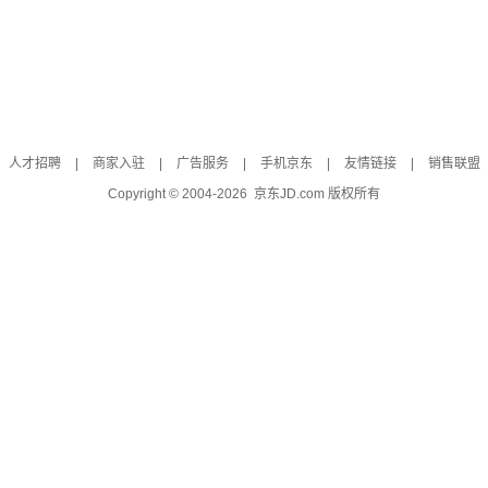
人才招聘
|
商家入驻
|
广告服务
|
手机京东
|
友情链接
|
销售联盟
Copyright © 2004-
2026
京东JD.com 版权所有