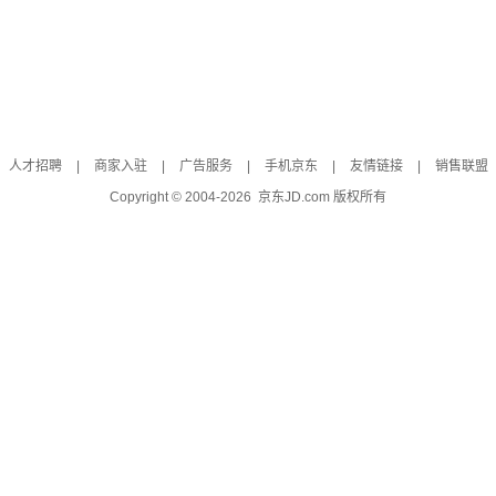
人才招聘
|
商家入驻
|
广告服务
|
手机京东
|
友情链接
|
销售联盟
Copyright © 2004-
2026
京东JD.com 版权所有