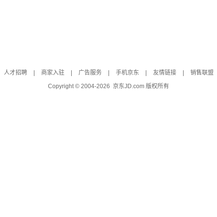
人才招聘
|
商家入驻
|
广告服务
|
手机京东
|
友情链接
|
销售联盟
Copyright © 2004-
2026
京东JD.com 版权所有