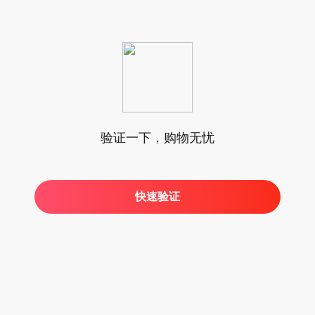
验证一下，购物无忧
快速验证