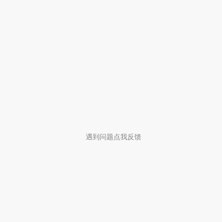
遇到问题点我反馈