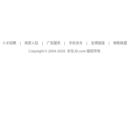
人才招聘
|
商家入驻
|
广告服务
|
手机京东
|
友情链接
|
销售联盟
Copyright © 2004-
2026
京东JD.com 版权所有