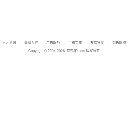
人才招聘
|
商家入驻
|
广告服务
|
手机京东
|
友情链接
|
销售联盟
Copyright © 2004-
2026
京东JD.com 版权所有