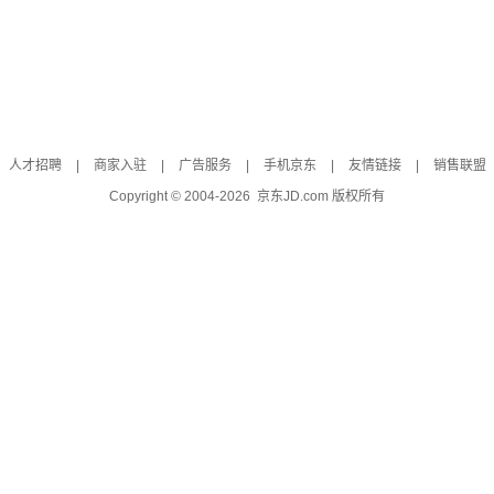
人才招聘
|
商家入驻
|
广告服务
|
手机京东
|
友情链接
|
销售联盟
Copyright © 2004-
2026
京东JD.com 版权所有