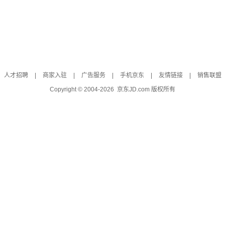
人才招聘
|
商家入驻
|
广告服务
|
手机京东
|
友情链接
|
销售联盟
Copyright © 2004-
2026
京东JD.com 版权所有