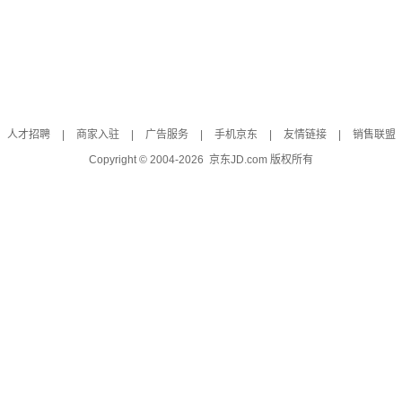
人才招聘
|
商家入驻
|
广告服务
|
手机京东
|
友情链接
|
销售联盟
Copyright © 2004-
2026
京东JD.com 版权所有