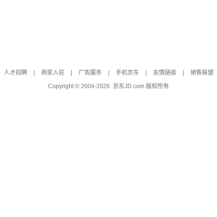
人才招聘
|
商家入驻
|
广告服务
|
手机京东
|
友情链接
|
销售联盟
Copyright © 2004-
2026
京东JD.com 版权所有