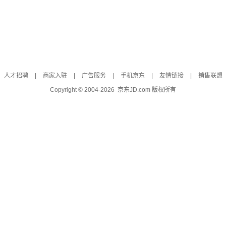
人才招聘
|
商家入驻
|
广告服务
|
手机京东
|
友情链接
|
销售联盟
Copyright © 2004-
2026
京东JD.com 版权所有