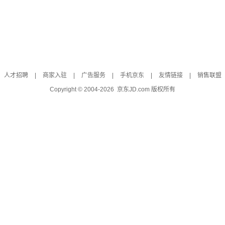
人才招聘
|
商家入驻
|
广告服务
|
手机京东
|
友情链接
|
销售联盟
Copyright © 2004-
2026
京东JD.com 版权所有