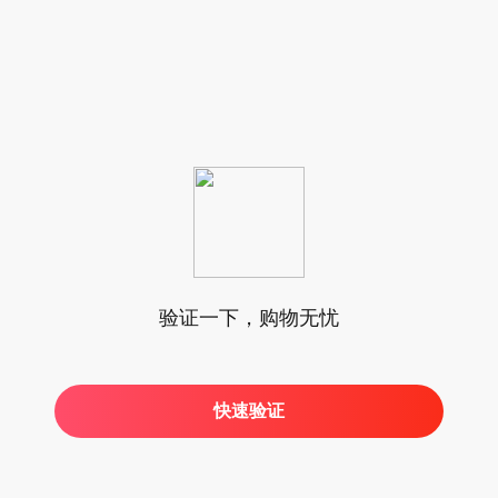
验证一下，购物无忧
快速验证