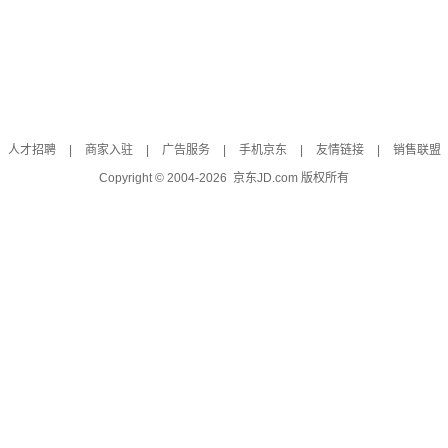
人才招聘
|
商家入驻
|
广告服务
|
手机京东
|
友情链接
|
销售联盟
Copyright © 2004-
2026
京东JD.com 版权所有