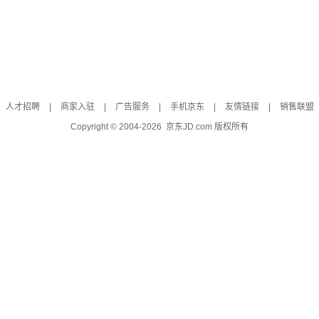
人才招聘
|
商家入驻
|
广告服务
|
手机京东
|
友情链接
|
销售联盟
Copyright © 2004-
2026
京东JD.com 版权所有