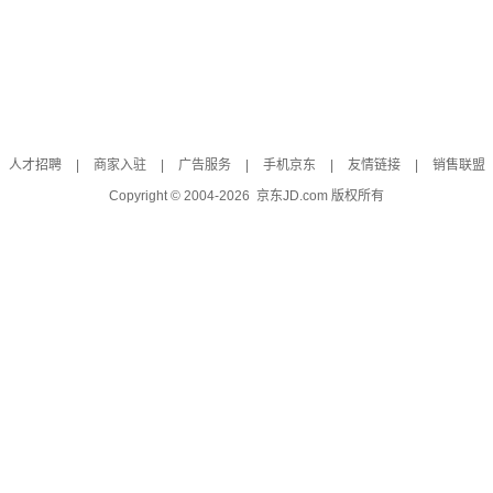
人才招聘
|
商家入驻
|
广告服务
|
手机京东
|
友情链接
|
销售联盟
Copyright © 2004-
2026
京东JD.com 版权所有